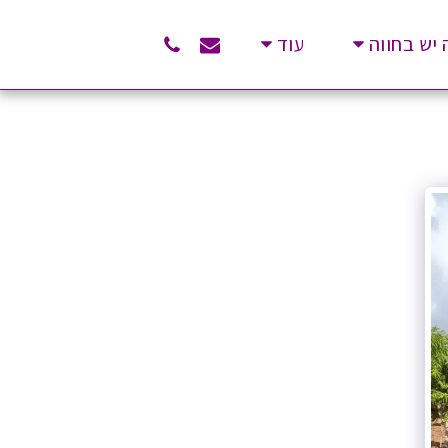
יש בחווה
עוד